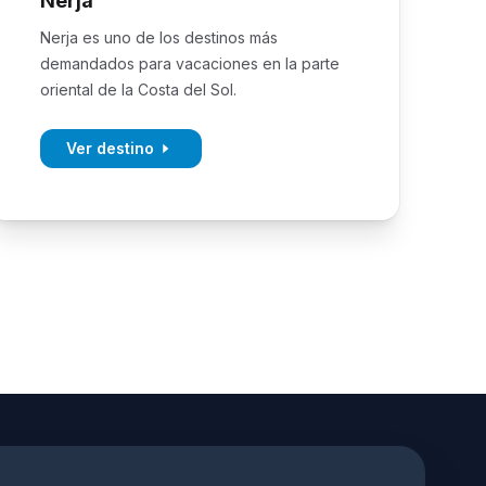
Nerja
Nerja es uno de los destinos más
demandados para vacaciones en la parte
oriental de la Costa del Sol.
Ver destino