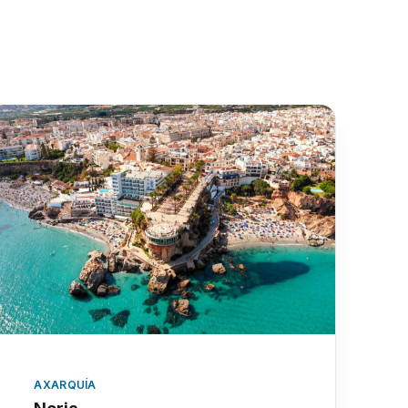
AXARQUÍA