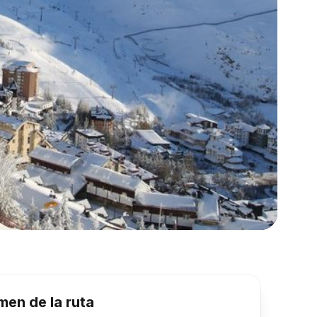
en de la ruta