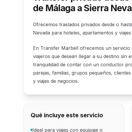
de Málaga a Sierra Nev
Ofrecemos traslados privados desde o hasta
Nevada para hoteles, apartamentos y viajes 
En Transfer Marbell ofrecemos un servicio
viajeros que desean llegar a su destino sin 
tranquilidad de contar con un conductor pro
parejas, familias, grupos pequeños, clientes 
y viajes de negocios.
Qué incluye este servicio
Ideal para viajes con equipaje o