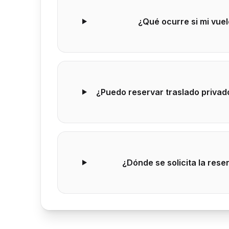
¿Qué ocurre si mi vuel
¿Puedo reservar traslado privad
¿Dónde se solicita la res