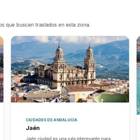
ros que buscan traslados en esta zona.
CIUDADES DE ANDALUCÍA
Jaén
Jaén ciudad es una ruta interesante para