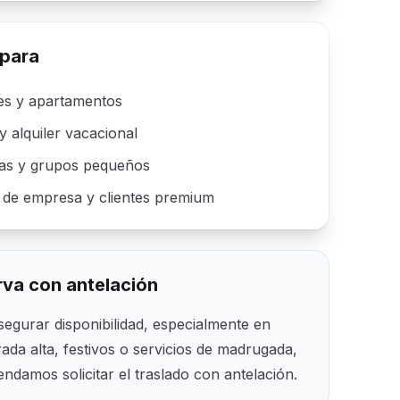
 para
es y apartamentos
 y alquiler vacacional
ias y grupos pequeños
s de empresa y clientes premium
va con antelación
segurar disponibilidad, especialmente en
ada alta, festivos o servicios de madrugada,
ndamos solicitar el traslado con antelación.