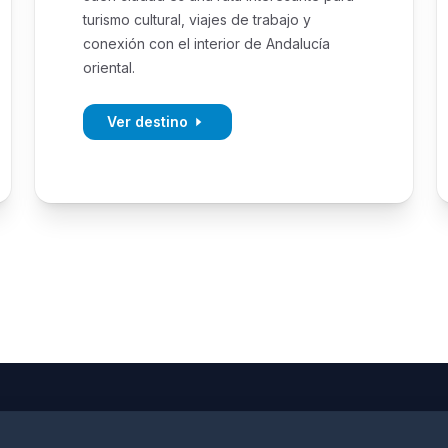
turismo cultural, viajes de trabajo y
conexión con el interior de Andalucía
oriental.
Ver destino