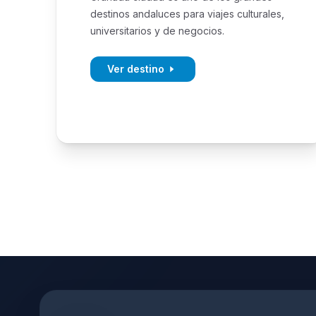
destinos andaluces para viajes culturales,
universitarios y de negocios.
Ver destino