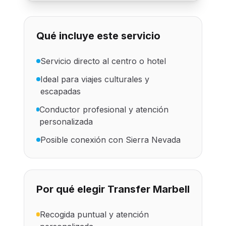
Qué incluye este servicio
Servicio directo al centro o hotel
Ideal para viajes culturales y
escapadas
Conductor profesional y atención
personalizada
Posible conexión con Sierra Nevada
Por qué elegir Transfer Marbell
Recogida puntual y atención