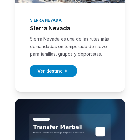
SIERRA NEVADA
Sierra Nevada
Sierra Nevada es una de las rutas más
demandadas en temporada de nieve
para familias, grupos y deportistas.
Ver destino