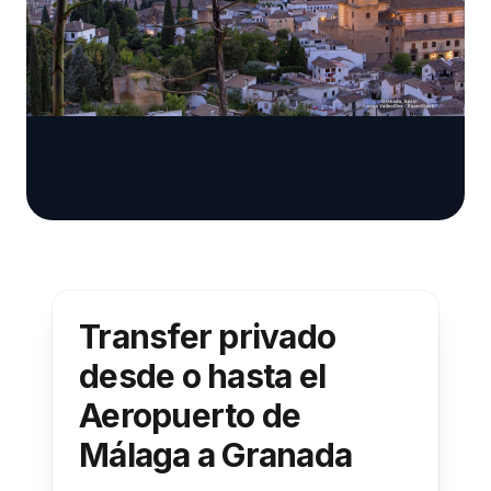
Transfer privado
desde o hasta el
Aeropuerto de
Málaga a Granada