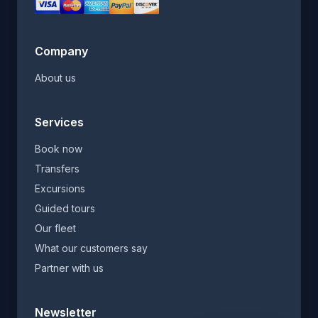
Company
About us
Services
Book now
Transfers
Excursions
Guided tours
Our fleet
What our customers say
Partner with us
Newsletter