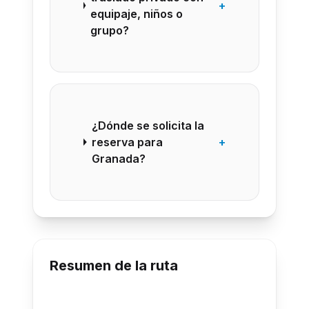
+
equipaje, niños o
grupo?
¿Dónde se solicita la
reserva para
+
Granada?
Resumen de la ruta