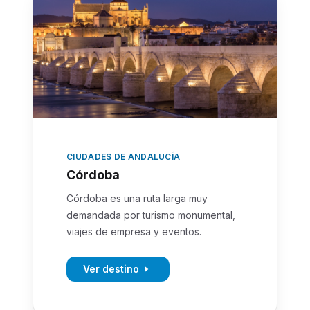
CIUDADES DE ANDALUCÍA
Córdoba
Córdoba es una ruta larga muy
demandada por turismo monumental,
viajes de empresa y eventos.
Ver destino