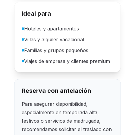
Ideal para
Hoteles y apartamentos
Villas y alquiler vacacional
Familias y grupos pequeños
Viajes de empresa y clientes premium
Reserva con antelación
Para asegurar disponibilidad,
especialmente en temporada alta,
festivos o servicios de madrugada,
recomendamos solicitar el traslado con