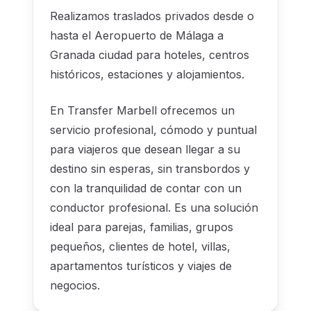
Realizamos traslados privados desde o
hasta el Aeropuerto de Málaga a
Granada ciudad para hoteles, centros
históricos, estaciones y alojamientos.
En Transfer Marbell ofrecemos un
servicio profesional, cómodo y puntual
para viajeros que desean llegar a su
destino sin esperas, sin transbordos y
con la tranquilidad de contar con un
conductor profesional. Es una solución
ideal para parejas, familias, grupos
pequeños, clientes de hotel, villas,
apartamentos turísticos y viajes de
negocios.