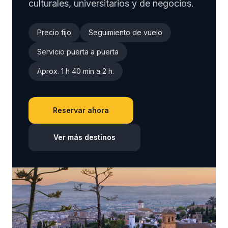
culturales, universitarios y de negocios.
Precio fijo
Seguimiento de vuelo
Servicio puerta a puerta
Aprox. 1 h 40 min a 2 h.
Reservar ahora
Ver más destinos