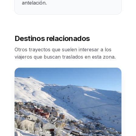
antelación.
Destinos relacionados
Otros trayectos que suelen interesar a los
viajeros que buscan traslados en esta zona.