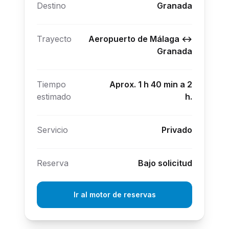
Destino
Granada
Trayecto
Aeropuerto de Málaga ↔
Granada
Tiempo
Aprox. 1 h 40 min a 2
estimado
h.
Servicio
Privado
Reserva
Bajo solicitud
Ir al motor de reservas