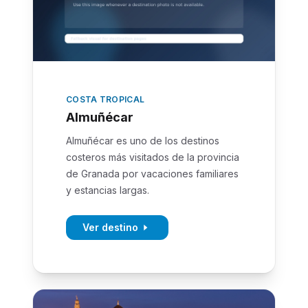
COSTA TROPICAL
Almuñécar
Almuñécar es uno de los destinos
costeros más visitados de la provincia
de Granada por vacaciones familiares
y estancias largas.
Ver destino