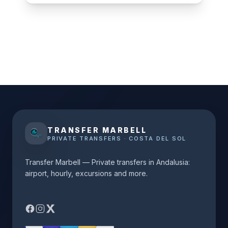
TRANSFER MARBELL
PRIVATE TRANSFERS · COSTA DEL SOL
Transfer Marbell — Private transfers in Andalusia:
airport, hourly, excursions and more.