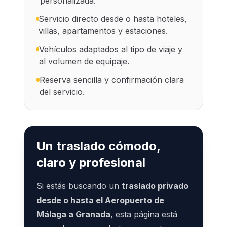
personalizada.
Servicio directo desde o hasta hoteles,
villas, apartamentos y estaciones.
Vehículos adaptados al tipo de viaje y
al volumen de equipaje.
Reserva sencilla y confirmación clara
del servicio.
Un traslado cómodo,
claro y profesional
Si estás buscando un
traslado privado
desde o hasta el Aeropuerto de
Málaga a Granada
, esta página está