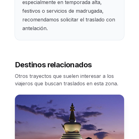
especialmente en temporada alta,
festivos o servicios de madrugada,
recomendamos solicitar el traslado con
antelación.
Destinos relacionados
Otros trayectos que suelen interesar a los
viajeros que buscan traslados en esta zona.