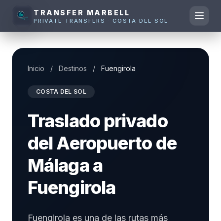
TRANSFER MARBELL
PRIVATE TRANSFERS · COSTA DEL SOL
Inicio
/
Destinos
/
Fuengirola
COSTA DEL SOL
Traslado privado
del Aeropuerto de
Málaga a
Fuengirola
Fuengirola es una de las rutas más