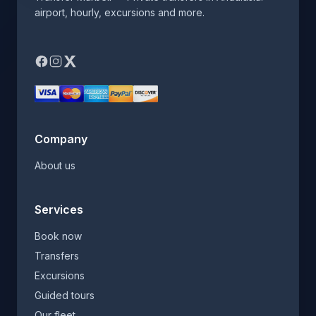
airport, hourly, excursions and more.
Company
About us
Services
Book now
Transfers
Excursions
Guided tours
Our fleet