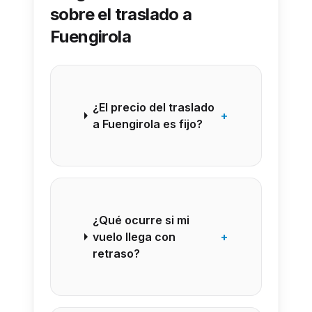
sobre el traslado a
Fuengirola
¿El precio del traslado
+
a Fuengirola es fijo?
¿Qué ocurre si mi
vuelo llega con
+
retraso?