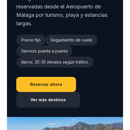
reservadas desde el Aeropuerto de
Málaga por turismo, playa y estancias
largas.
Precio fijo
Seguimiento de vuelo
Servicio puerta a puerta
Aprox. 25-35 minutos según tráfico.
Reservar ahora
Ver más destinos