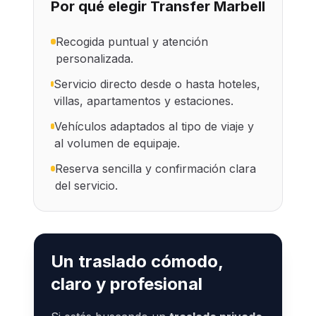
Por qué elegir Transfer Marbell
Recogida puntual y atención
personalizada.
Servicio directo desde o hasta hoteles,
villas, apartamentos y estaciones.
Vehículos adaptados al tipo de viaje y
al volumen de equipaje.
Reserva sencilla y confirmación clara
del servicio.
Un traslado cómodo,
claro y profesional