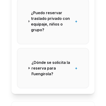
¿Puedo reservar
traslado privado con
+
equipaje, niños o
grupo?
¿Dónde se solicita la
reserva para
+
Fuengirola?