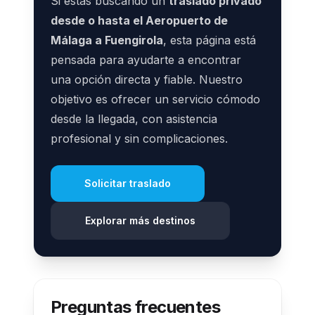
Si estás buscando un
traslado privado
desde o hasta el Aeropuerto de
Málaga a Fuengirola
, esta página está
pensada para ayudarte a encontrar
una opción directa y fiable. Nuestro
objetivo es ofrecer un servicio cómodo
desde la llegada, con asistencia
profesional y sin complicaciones.
Solicitar traslado
Explorar más destinos
Preguntas frecuentes