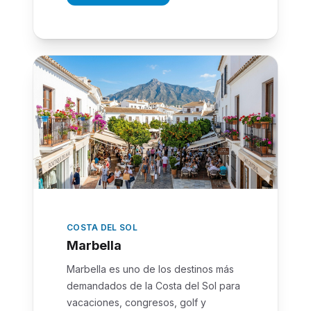
COSTA DEL SOL
Marbella
Marbella es uno de los destinos más
demandados de la Costa del Sol para
vacaciones, congresos, golf y