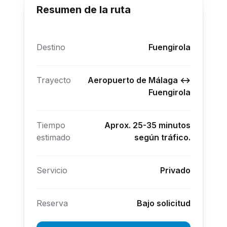
Resumen de la ruta
Destino
Fuengirola
Trayecto
Aeropuerto de Málaga ↔
Fuengirola
Tiempo
Aprox. 25-35 minutos
estimado
según tráfico.
Servicio
Privado
Reserva
Bajo solicitud