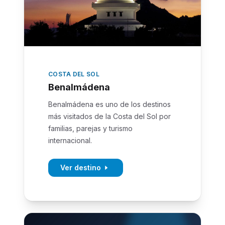
COSTA DEL SOL
Benalmádena
Benalmádena es uno de los destinos
más visitados de la Costa del Sol por
familias, parejas y turismo
internacional.
Ver destino