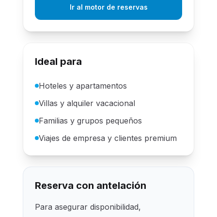
Ir al motor de reservas
Ideal para
Hoteles y apartamentos
Villas y alquiler vacacional
Familias y grupos pequeños
Viajes de empresa y clientes premium
Reserva con antelación
Para asegurar disponibilidad,