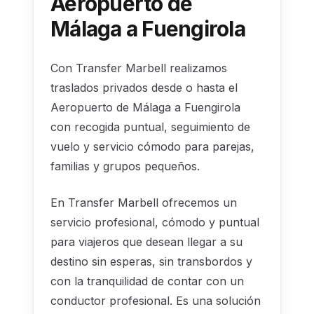
Aeropuerto de
Málaga a Fuengirola
Con Transfer Marbell realizamos
traslados privados desde o hasta el
Aeropuerto de Málaga a Fuengirola
con recogida puntual, seguimiento de
vuelo y servicio cómodo para parejas,
familias y grupos pequeños.
En Transfer Marbell ofrecemos un
servicio profesional, cómodo y puntual
para viajeros que desean llegar a su
destino sin esperas, sin transbordos y
con la tranquilidad de contar con un
conductor profesional. Es una solución