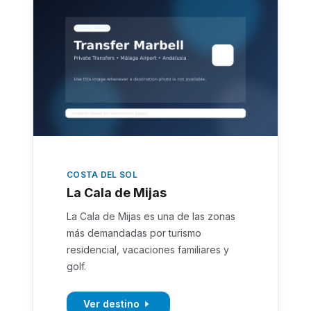
COSTA DEL SOL
La Cala de Mijas
La Cala de Mijas es una de las zonas
más demandadas por turismo
residencial, vacaciones familiares y
golf.
Ver destino