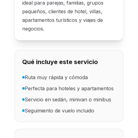
ideal para parejas, familias, grupos
pequeños, clientes de hotel, villas,
apartamentos turísticos y viajes de
negocios.
Qué incluye este servicio
Ruta muy rápida y cómoda
Perfecta para hoteles y apartamentos
Servicio en sedán, minivan o minibus
Seguimiento de vuelo incluido