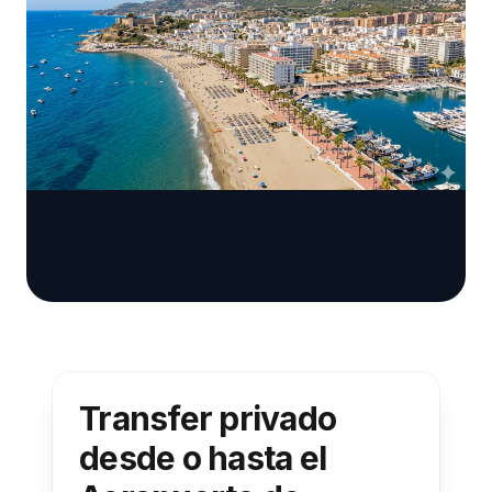
Transfer privado
desde o hasta el