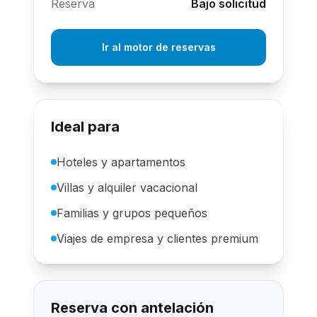
Reserva
Bajo solicitud
Ir al motor de reservas
Ideal para
Hoteles y apartamentos
Villas y alquiler vacacional
Familias y grupos pequeños
Viajes de empresa y clientes premium
Reserva con antelación