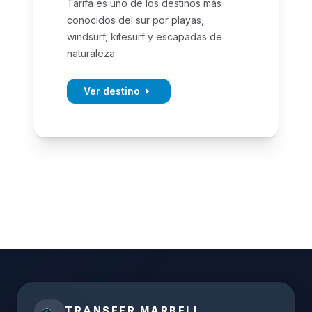
Tarifa es uno de los destinos más
conocidos del sur por playas,
windsurf, kitesurf y escapadas de
naturaleza.
Ver destino
TRANSFER MARBELL