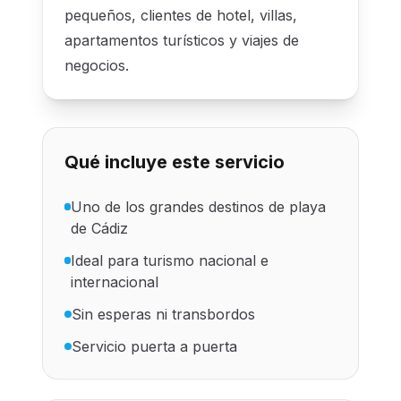
pequeños, clientes de hotel, villas,
apartamentos turísticos y viajes de
negocios.
Qué incluye este servicio
Uno de los grandes destinos de playa
de Cádiz
Ideal para turismo nacional e
internacional
Sin esperas ni transbordos
Servicio puerta a puerta