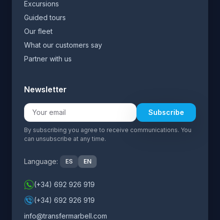
Excursions
Guided tours
Our fleet
What our customers say
Partner with us
Newsletter
Subscribe
By subscribing you agree to receive communications. You
can unsubscribe at any time.
Language:
ES
EN
(+34) 692 926 919
(+34) 692 926 919
info@transfermarbell.com