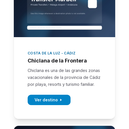
COSTA DE LA LUZ - CÁDIZ
Chiclana de la Frontera
Chiclana es una de las grandes zonas
vacacionales de la provincia de Cádiz
por playa, resorts y turismo familiar.
Ver destino