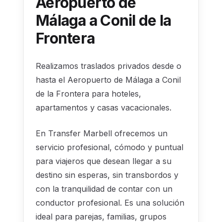
Aeropuerto de
Málaga a Conil de la
Frontera
Realizamos traslados privados desde o
hasta el Aeropuerto de Málaga a Conil
de la Frontera para hoteles,
apartamentos y casas vacacionales.
En Transfer Marbell ofrecemos un
servicio profesional, cómodo y puntual
para viajeros que desean llegar a su
destino sin esperas, sin transbordos y
con la tranquilidad de contar con un
conductor profesional. Es una solución
ideal para parejas, familias, grupos