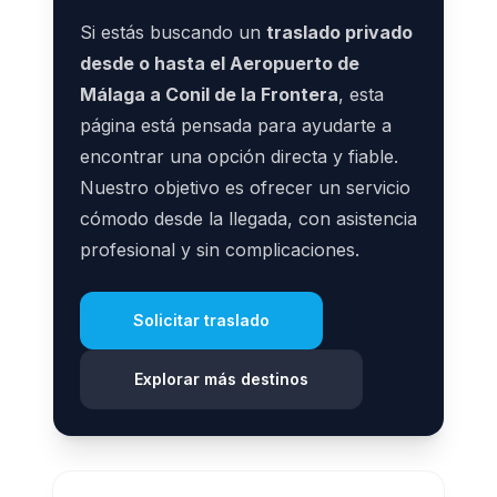
Si estás buscando un
traslado privado
desde o hasta el Aeropuerto de
Málaga a Conil de la Frontera
, esta
página está pensada para ayudarte a
encontrar una opción directa y fiable.
Nuestro objetivo es ofrecer un servicio
cómodo desde la llegada, con asistencia
profesional y sin complicaciones.
Solicitar traslado
Explorar más destinos