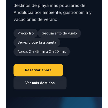
destinos de playa más populares de
Andalucía por ambiente, gastronomía y
vacaciones de verano.
Precio fijo
Seguimiento de vuelo
Servicio puerta a puerta
Aprox. 2 h 45 min a 3 h 20 min.
Reservar ahora
Ver más destinos