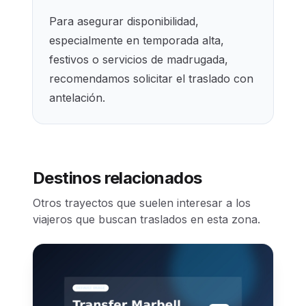
Para asegurar disponibilidad,
especialmente en temporada alta,
festivos o servicios de madrugada,
recomendamos solicitar el traslado con
antelación.
Destinos relacionados
Otros trayectos que suelen interesar a los
viajeros que buscan traslados en esta zona.