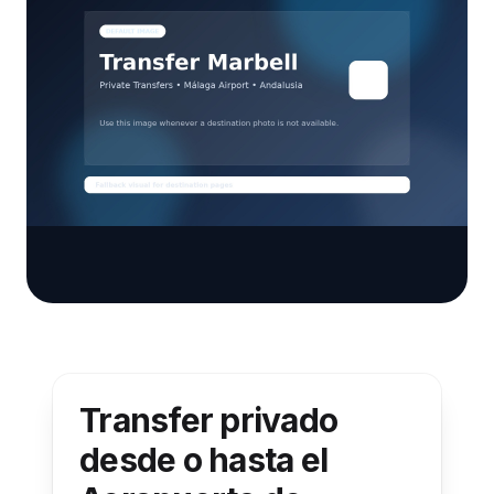
Transfer privado
desde o hasta el