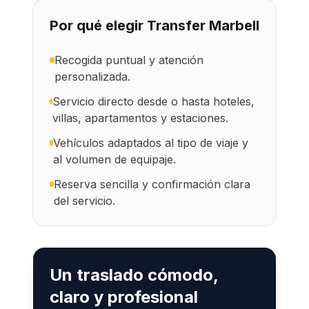
Por qué elegir Transfer Marbell
Recogida puntual y atención
personalizada.
Servicio directo desde o hasta hoteles,
villas, apartamentos y estaciones.
Vehículos adaptados al tipo de viaje y
al volumen de equipaje.
Reserva sencilla y confirmación clara
del servicio.
Un traslado cómodo,
claro y profesional