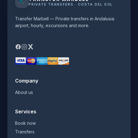
PRIVATE TRANSFERS · COSTA DEL SOL
Transfer Marbell — Private transfers in Andalusia:
airport, hourly, excursions and more.
Company
About us
Services
Book now
Transfers