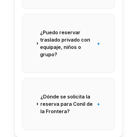
¿Puedo reservar
traslado privado con
+
equipaje, niños o
grupo?
¿Dónde se solicita la
reserva para Conil de
+
la Frontera?