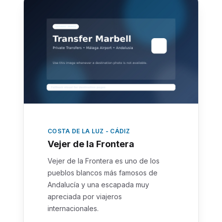
COSTA DE LA LUZ - CÁDIZ
Vejer de la Frontera
Vejer de la Frontera es uno de los
pueblos blancos más famosos de
Andalucía y una escapada muy
apreciada por viajeros
internacionales.