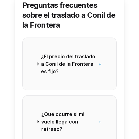
Preguntas frecuentes
sobre el traslado a Conil de
la Frontera
¿El precio del traslado
a Conil de la Frontera
+
es fijo?
¿Qué ocurre si mi
vuelo llega con
+
retraso?