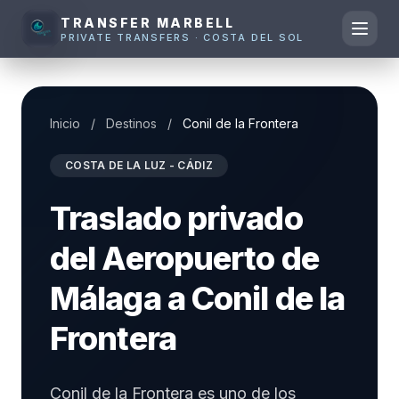
TRANSFER MARBELL
PRIVATE TRANSFERS · COSTA DEL SOL
Inicio
/
Destinos
/
Conil de la Frontera
COSTA DE LA LUZ - CÁDIZ
Traslado privado
del Aeropuerto de
Málaga a Conil de la
Frontera
Conil de la Frontera es uno de los