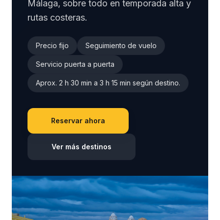
Málaga, sobre todo en temporada alta y
rutas costeras.
Precio fijo
Seguimiento de vuelo
Servicio puerta a puerta
Aprox. 2 h 30 min a 3 h 15 min según destino.
Reservar ahora
Ver más destinos