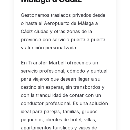
Gestionamos traslados privados desde
o hasta el Aeropuerto de Málaga a
Cádiz ciudad y otras zonas de la
provincia con servicio puerta a puerta
y atención personalizada.
En Transfer Marbell ofrecemos un
servicio profesional, cómodo y puntual
para viajeros que desean llegar a su
destino sin esperas, sin transbordos y
con la tranquilidad de contar con un
conductor profesional. Es una solución
ideal para parejas, familias, grupos
pequeños, clientes de hotel, villas,
apartamentos turísticos y viajes de