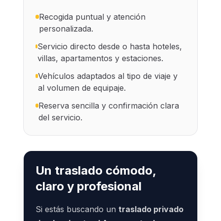
Recogida puntual y atención
personalizada.
Servicio directo desde o hasta hoteles,
villas, apartamentos y estaciones.
Vehículos adaptados al tipo de viaje y
al volumen de equipaje.
Reserva sencilla y confirmación clara
del servicio.
Un traslado cómodo,
claro y profesional
Si estás buscando un
traslado privado