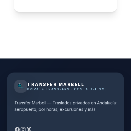
TRANSFER MARBELL
PRIVATE TRANSFERS · COSTA DEL SOL
Transfer Marbell — Traslados privados en Andalucía:
aeropuerto, por horas, excursiones y más.