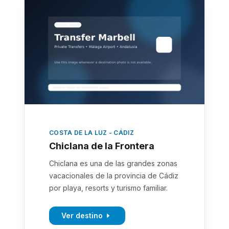
COSTA DE LA LUZ - CÁDIZ
Chiclana de la Frontera
Chiclana es una de las grandes zonas
vacacionales de la provincia de Cádiz
por playa, resorts y turismo familiar.
Ver destino