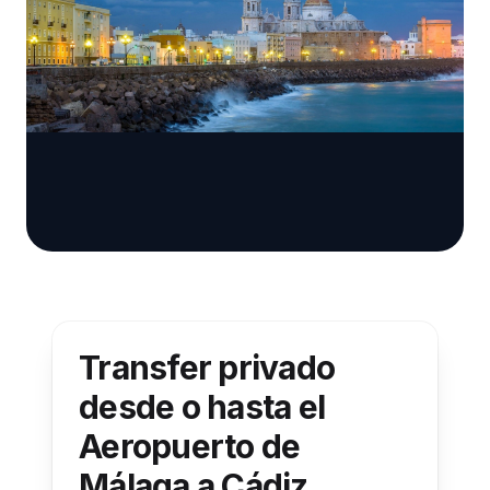
Transfer privado
desde o hasta el
Aeropuerto de
Málaga a Cádiz