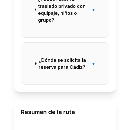
traslado privado con
+
equipaje, niños o
grupo?
¿Dónde se solicita la
+
reserva para Cádiz?
Resumen de la ruta