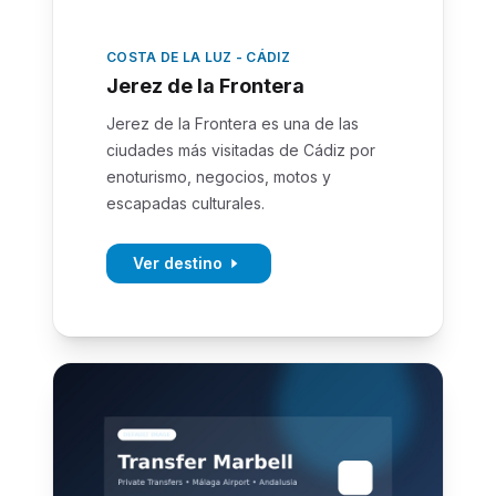
COSTA DE LA LUZ - CÁDIZ
Jerez de la Frontera
Jerez de la Frontera es una de las
ciudades más visitadas de Cádiz por
enoturismo, negocios, motos y
escapadas culturales.
Ver destino