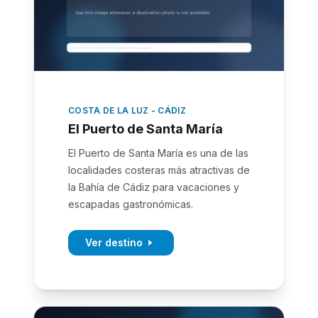
COSTA DE LA LUZ - CÁDIZ
El Puerto de Santa María
El Puerto de Santa María es una de las
localidades costeras más atractivas de
la Bahía de Cádiz para vacaciones y
escapadas gastronómicas.
Ver destino