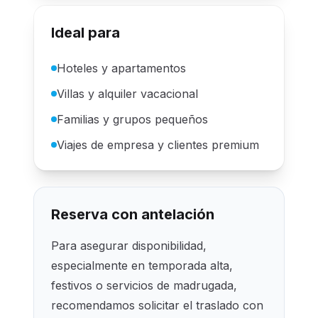
Ideal para
Hoteles y apartamentos
Villas y alquiler vacacional
Familias y grupos pequeños
Viajes de empresa y clientes premium
Reserva con antelación
Para asegurar disponibilidad,
especialmente en temporada alta,
festivos o servicios de madrugada,
recomendamos solicitar el traslado con