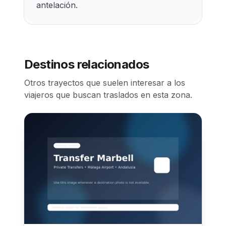
antelación.
Destinos relacionados
Otros trayectos que suelen interesar a los
viajeros que buscan traslados en esta zona.