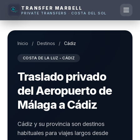
TRANSFER MARBELL
PRIVATE TRANSFERS · COSTA DEL SOL
Inicio
/
Destinos
/
Cádiz
COSTA DE LA LUZ - CÁDIZ
Traslado privado
del Aeropuerto de
Málaga a Cádiz
Cádiz y su provincia son destinos
habituales para viajes largos desde