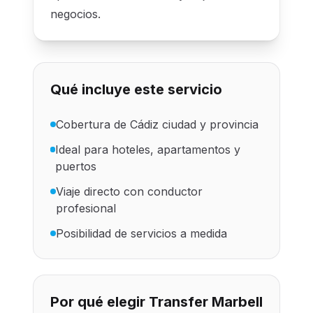
negocios.
Qué incluye este servicio
Cobertura de Cádiz ciudad y provincia
Ideal para hoteles, apartamentos y
puertos
Viaje directo con conductor
profesional
Posibilidad de servicios a medida
Por qué elegir Transfer Marbell