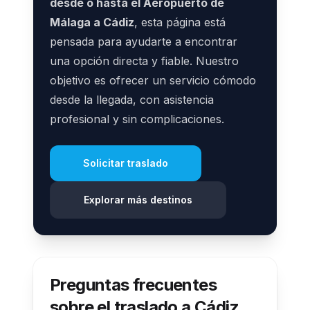
desde o hasta el Aeropuerto de
Málaga a Cádiz
, esta página está
pensada para ayudarte a encontrar
una opción directa y fiable. Nuestro
objetivo es ofrecer un servicio cómodo
desde la llegada, con asistencia
profesional y sin complicaciones.
Solicitar traslado
Explorar más destinos
Preguntas frecuentes
sobre el traslado a Cádiz