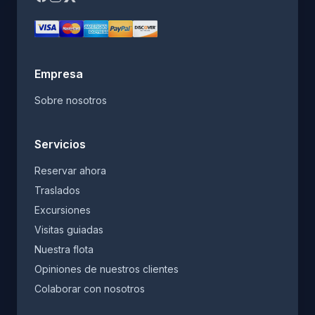
Empresa
Sobre nosotros
Servicios
Reservar ahora
Traslados
Excursiones
Visitas guiadas
Nuestra flota
Opiniones de nuestros clientes
Colaborar con nosotros