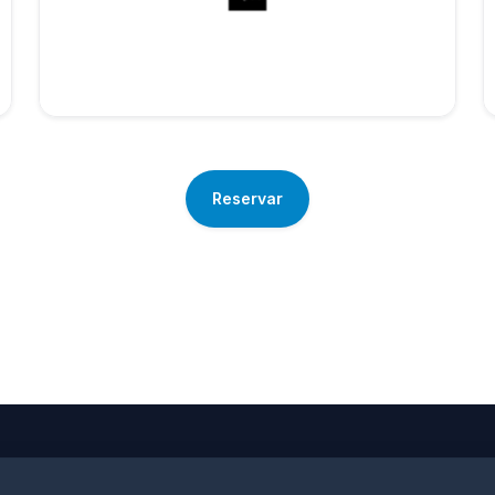
Reservar