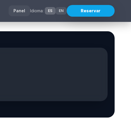
Panel
Idioma:
Reservar
ES
EN