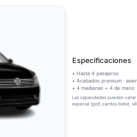
Especificaciones
• Hasta 4 pasajeros
• Acabados premium · asient
• 4 medianas + 4 de mano
Las capacidades pueden variar 
especial (golf, carritos bebé, sil