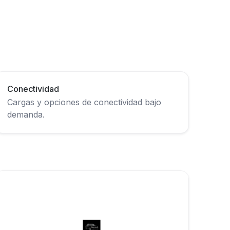
Conectividad
Cargas y opciones de conectividad bajo
demanda.