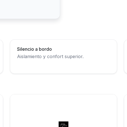
Silencio a bordo
Aislamiento y confort superior.