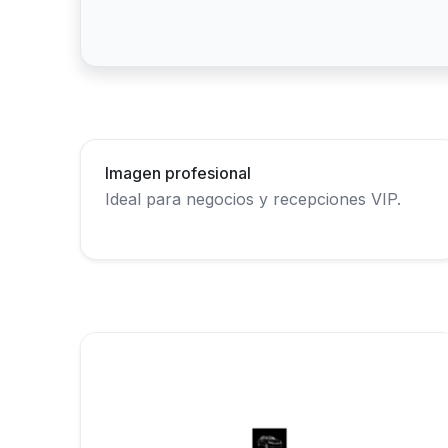
Imagen profesional
Ideal para negocios y recepciones VIP.