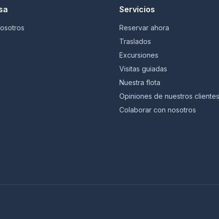
sa
Servicios
osotros
Reservar ahora
Traslados
Excursiones
Visitas guiadas
Nuestra flota
Opiniones de nuestros cliente
Colaborar con nosotros