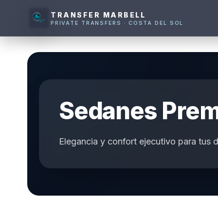
TRANSFER MARBELL
PRIVATE TRANSFERS · COSTA DEL SOL
Sedanes Pre
Elegancia y confort ejecutivo para tus