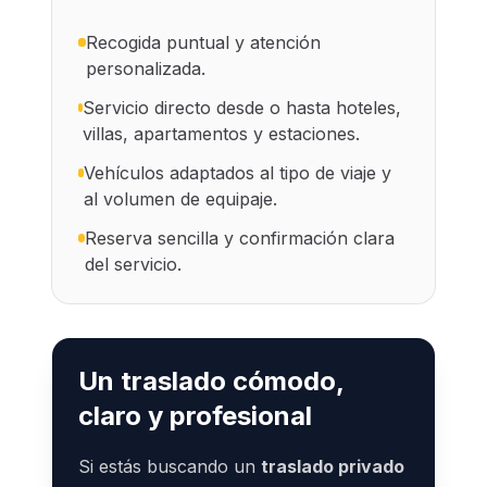
Recogida puntual y atención
personalizada.
Servicio directo desde o hasta hoteles,
villas, apartamentos y estaciones.
Vehículos adaptados al tipo de viaje y
al volumen de equipaje.
Reserva sencilla y confirmación clara
del servicio.
Un traslado cómodo,
claro y profesional
Si estás buscando un
traslado privado