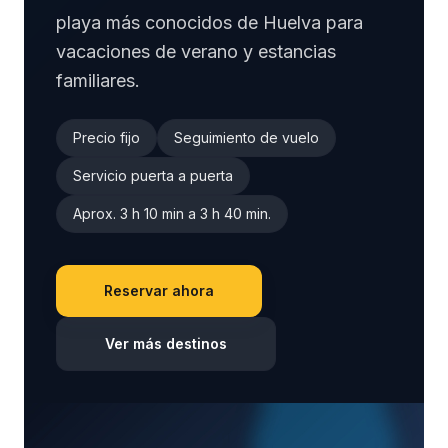
playa más conocidos de Huelva para
vacaciones de verano y estancias
familiares.
Precio fijo
Seguimiento de vuelo
Servicio puerta a puerta
Aprox. 3 h 10 min a 3 h 40 min.
Reservar ahora
Ver más destinos