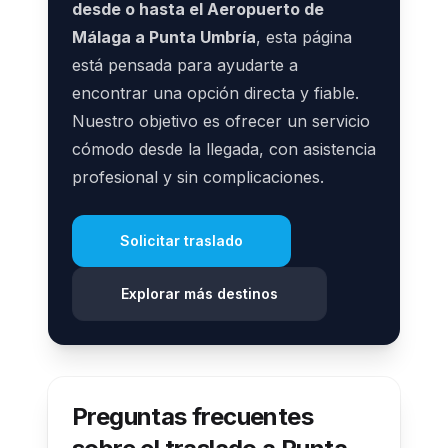
desde o hasta el Aeropuerto de
Málaga a Punta Umbría
, esta página
está pensada para ayudarte a
encontrar una opción directa y fiable.
Nuestro objetivo es ofrecer un servicio
cómodo desde la llegada, con asistencia
profesional y sin complicaciones.
Solicitar traslado
Explorar más destinos
Preguntas frecuentes