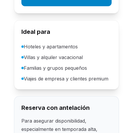
Ideal para
Hoteles y apartamentos
Villas y alquiler vacacional
Familias y grupos pequeños
Viajes de empresa y clientes premium
Reserva con antelación
Para asegurar disponibilidad,
especialmente en temporada alta,