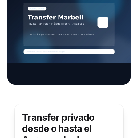
Transfer privado
desde o hasta el