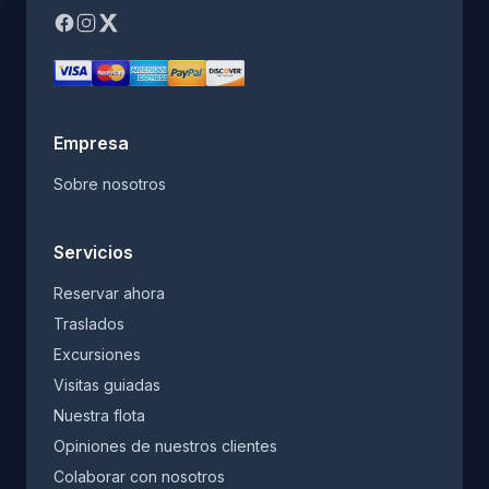
Empresa
Sobre nosotros
Servicios
Reservar ahora
Traslados
Excursiones
Visitas guiadas
Nuestra flota
Opiniones de nuestros clientes
Colaborar con nosotros