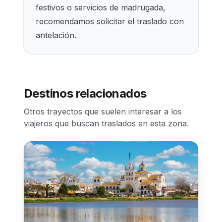
festivos o servicios de madrugada,
recomendamos solicitar el traslado con
antelación.
Destinos relacionados
Otros trayectos que suelen interesar a los
viajeros que buscan traslados en esta zona.