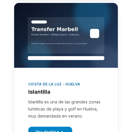
COSTA DE LA LUZ - HUELVA
Islantilla
Islantilla es una de las grandes zonas
turísticas de playa y golf en Huelva,
muy demandada en verano.
Ver destino