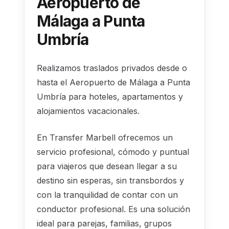
Aeropuerto de
Málaga a Punta
Umbría
Realizamos traslados privados desde o
hasta el Aeropuerto de Málaga a Punta
Umbría para hoteles, apartamentos y
alojamientos vacacionales.
En Transfer Marbell ofrecemos un
servicio profesional, cómodo y puntual
para viajeros que desean llegar a su
destino sin esperas, sin transbordos y
con la tranquilidad de contar con un
conductor profesional. Es una solución
ideal para parejas, familias, grupos