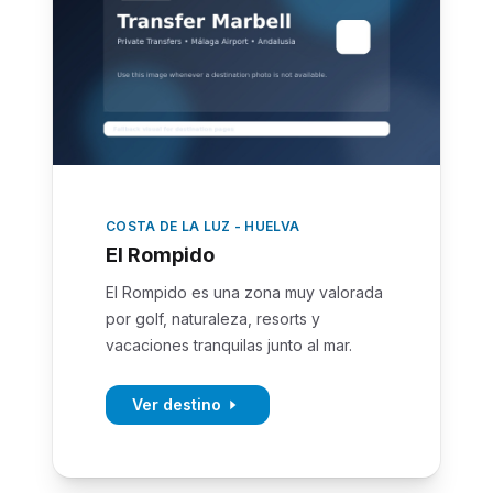
COSTA DE LA LUZ - HUELVA
El Rompido
El Rompido es una zona muy valorada
por golf, naturaleza, resorts y
vacaciones tranquilas junto al mar.
Ver destino