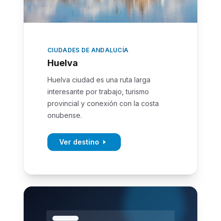
CIUDADES DE ANDALUCÍA
Huelva
Huelva ciudad es una ruta larga
interesante por trabajo, turismo
provincial y conexión con la costa
onubense.
Ver destino