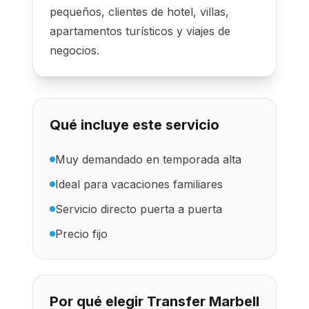
pequeños, clientes de hotel, villas,
apartamentos turísticos y viajes de
negocios.
Qué incluye este servicio
Muy demandado en temporada alta
Ideal para vacaciones familiares
Servicio directo puerta a puerta
Precio fijo
Por qué elegir Transfer Marbell