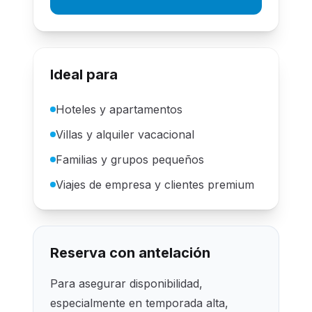
Ideal para
Hoteles y apartamentos
Villas y alquiler vacacional
Familias y grupos pequeños
Viajes de empresa y clientes premium
Reserva con antelación
Para asegurar disponibilidad,
especialmente en temporada alta,