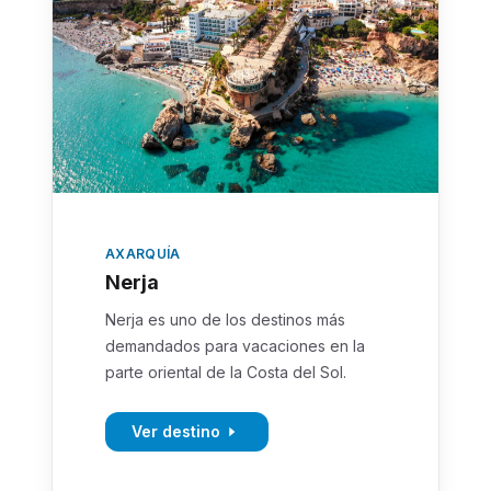
AXARQUÍA
Nerja
Nerja es uno de los destinos más
demandados para vacaciones en la
parte oriental de la Costa del Sol.
Ver destino