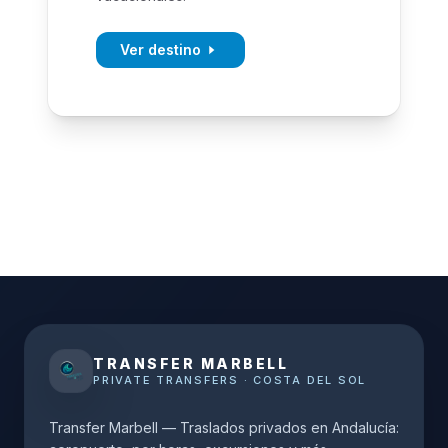
Ver destino
TRANSFER MARBELL
PRIVATE TRANSFERS · COSTA DEL SOL
Transfer Marbell — Traslados privados en Andalucía: