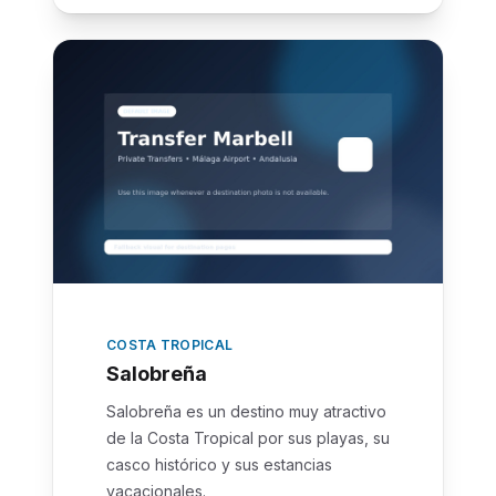
COSTA TROPICAL
Salobreña
Salobreña es un destino muy atractivo
de la Costa Tropical por sus playas, su
casco histórico y sus estancias
vacacionales.