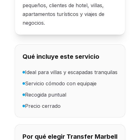
pequeños, clientes de hotel, villas,
apartamentos turísticos y viajes de
negocios.
Qué incluye este servicio
Ideal para villas y escapadas tranquilas
Servicio cómodo con equipaje
Recogida puntual
Precio cerrado
Por qué elegir Transfer Marbell