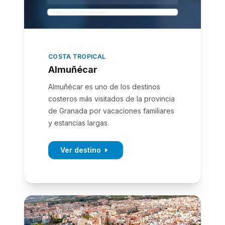
COSTA TROPICAL
Almuñécar
Almuñécar es uno de los destinos
costeros más visitados de la provincia
de Granada por vacaciones familiares
y estancias largas.
Ver destino