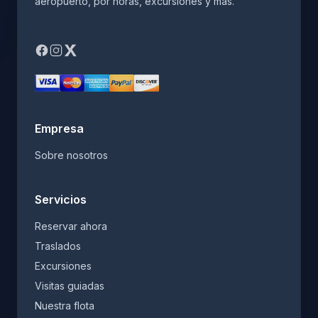
aeropuerto, por horas, excursiones y más.
Empresa
Sobre nosotros
Servicios
Reservar ahora
Traslados
Excursiones
Visitas guiadas
Nuestra flota