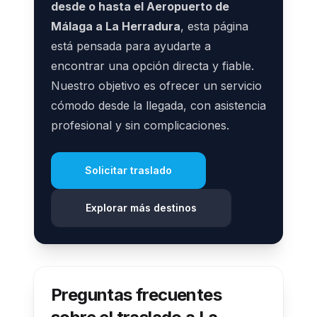
desde o hasta el Aeropuerto de
Málaga a La Herradura
, esta página
está pensada para ayudarte a
encontrar una opción directa y fiable.
Nuestro objetivo es ofrecer un servicio
cómodo desde la llegada, con asistencia
profesional y sin complicaciones.
Solicitar traslado
Explorar más destinos
Preguntas frecuentes