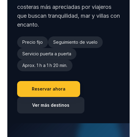
costeras más apreciadas por viajeros
que buscan tranquilidad, mar y villas con
encanto.
Precio fijo
Seguimiento de vuelo
Servicio puerta a puerta
Aprox. 1 h a 1 h 20 min.
Reservar ahora
Ver más destinos