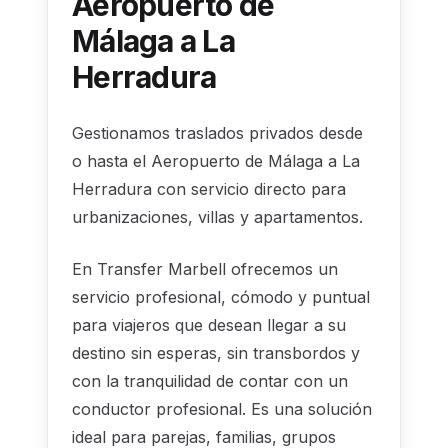
Aeropuerto de
Málaga a La
Herradura
Gestionamos traslados privados desde
o hasta el Aeropuerto de Málaga a La
Herradura con servicio directo para
urbanizaciones, villas y apartamentos.
En Transfer Marbell ofrecemos un
servicio profesional, cómodo y puntual
para viajeros que desean llegar a su
destino sin esperas, sin transbordos y
con la tranquilidad de contar con un
conductor profesional. Es una solución
ideal para parejas, familias, grupos