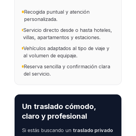
Recogida puntual y atención
personalizada.
Servicio directo desde o hasta hoteles,
villas, apartamentos y estaciones.
Vehículos adaptados al tipo de viaje y
al volumen de equipaje.
Reserva sencilla y confirmación clara
del servicio.
Un traslado cómodo,
claro y profesional
Si estás buscando un
traslado privado