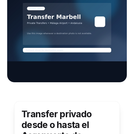
Transfer privado
desde o hasta el