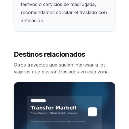
festivos o servicios de madrugada,
recomendamos solicitar el traslado con
antelación.
Destinos relacionados
Otros trayectos que suelen interesar a los
viajeros que buscan traslados en esta zona.